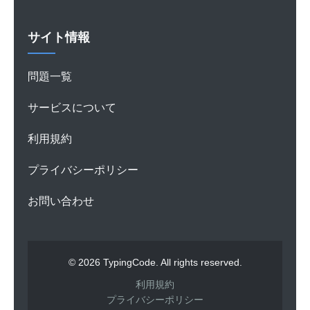
サイト情報
問題一覧
サービスについて
利用規約
プライバシーポリシー
お問い合わせ
© 2026 TypingCode. All rights reserved.
利用規約
プライバシーポリシー