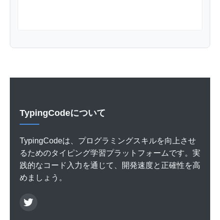
TypingCodeについて
TypingCodeは、プログラミングスキルを向上させ
るためのタイピング学習プラットフォームです。実
践的なコード入力を通じて、開発速度と正確性を高
めましょう。